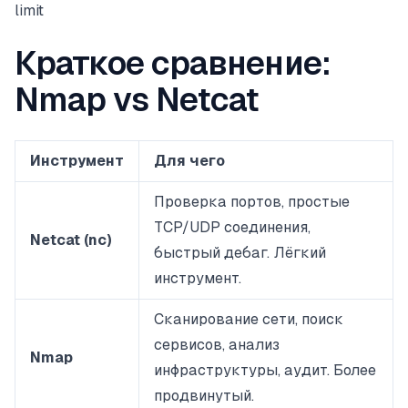
limit
Краткое сравнение:
Nmap vs Netcat
Инструмент
Для чего
Проверка портов, простые
TCP/UDP соединения,
Netcat (nc)
быстрый дебаг. Лёгкий
инструмент.
Сканирование сети, поиск
сервисов, анализ
Nmap
инфраструктуры, аудит. Более
продвинутый.