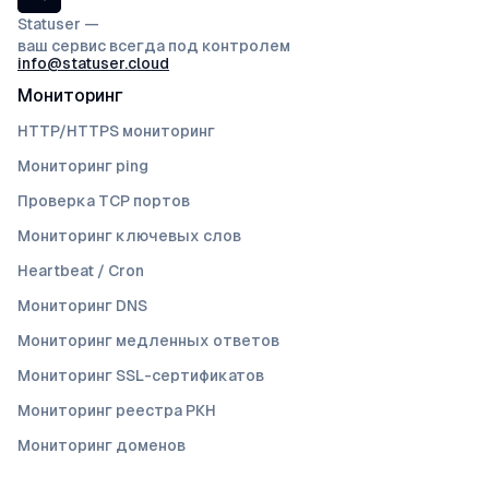
Statuser —
ваш сервис всегда под контролем
info@statuser.cloud
Мониторинг
HTTP/HTTPS мониторинг
Мониторинг ping
Проверка TCP портов
Мониторинг ключевых слов
Heartbeat / Cron
Мониторинг DNS
Мониторинг медленных ответов
Мониторинг SSL-сертификатов
Мониторинг реестра РКН
Мониторинг доменов