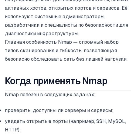
активных хостов, открытых портов и сервисов. Её
используют системные администраторы,
разработчики и специалисты по безопасности для
диагностики инфраструктуры.
Главная особенность Nmap — огромный набор
типов сканирования и гибкость, позволяющая
безопасно обследовать сеть без лишней нагрузки.
Когда применять Nmap
Nmap полезен в следующих задачах:
проверить, доступны ли серверы и сервисы;
увидеть открытые порты (например, SSH, MySQL,
HTTP);