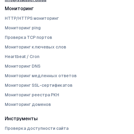
Мониторинг
HTTP/HTTPS мониторинг
Мониторинг ping
Проверка TCP портов
Мониторинг ключевых слов
Heartbeat / Cron
Мониторинг DNS
Мониторинг медленных ответов
Мониторинг SSL-сертификатов
Мониторинг реестра РКН
Мониторинг доменов
Инструменты
Проверка доступности сайта