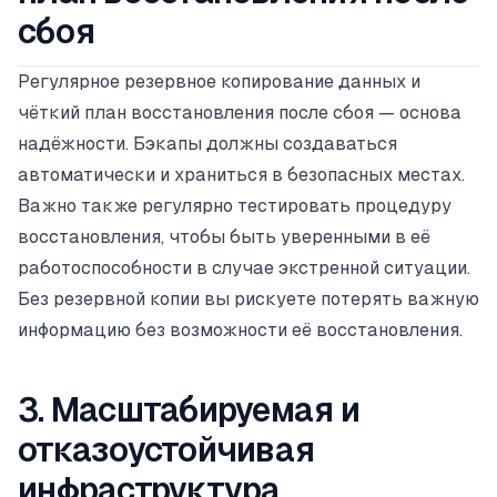
сбоя
Регулярное резервное копирование данных и
чёткий план восстановления после сбоя — основа
надёжности. Бэкапы должны создаваться
автоматически и храниться в безопасных местах.
Важно также регулярно тестировать процедуру
восстановления, чтобы быть уверенными в её
работоспособности в случае экстренной ситуации.
Без резервной копии вы рискуете потерять важную
информацию без возможности её восстановления.
3. Масштабируемая и
отказоустойчивая
инфраструктура