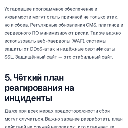
Устаревшее программное обеспечение и
уязвимости могут стать причиной не только атак,
но и сбоев. Регулярные обновления CMS, плагинов и
серверного ПО минимизируют риски. Также важно
использовать веб-фаерволы (WAF), системы
защиты от DDoS-атак и надёжные сертификаты
SSL. Защищённый сайт — это стабильный сайт.
5. Чёткий план
реагирования на
инциденты
Даже при всех мерах предосторожности сбои
могут случаться. Важно заранее разработать план
действий на случай неполадок: кто отвечает за