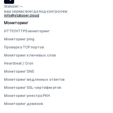
Statuser —
ваш сервис всегда под контролем
info@statuser.cloud
Мониторинг
HTTP/HTTPS мониторинг
Мониторинг ping
Проверка TCP портов
Мониторинг ключевых слов
Heartbeat / Cron
Мониторинг DNS
Мониторинг медленных ответов
Мониторинг SSL-сертификатов
Мониторинг реестра РКН
Мониторинг доменов