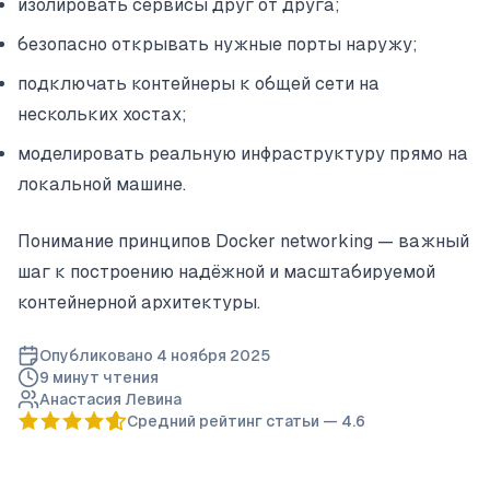
изолировать сервисы друг от друга;
безопасно открывать нужные порты наружу;
подключать контейнеры к общей сети на
нескольких хостах;
моделировать реальную инфраструктуру прямо на
локальной машине.
Понимание принципов Docker networking — важный
шаг к построению надёжной и масштабируемой
контейнерной архитектуры.
Опубликовано
4 ноября 2025
9 минут
чтения
Анастасия Левина
Средний рейтинг статьи —
4.6