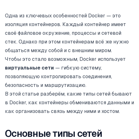
Одна из ключевых особенностей Docker — это
изоляция контейнеров. Каждый контейнер имеет
своё файловое окружение, процессы и сетевой
стек. Однако при этом контейнерам всё же нужно
общаться между собой и с внешним миром.
Чтобы это стало возможным, Docker использует
виртуальные сети
— гибкую систему,
позволяющую контролировать соединения,
безопасность и маршрутизацию.
В этой статье разберём, какие типы сетей бывают
в Docker, как контейнеры обмениваются данными и
как организовать связь между ними и хостом.
Основные типы сетей