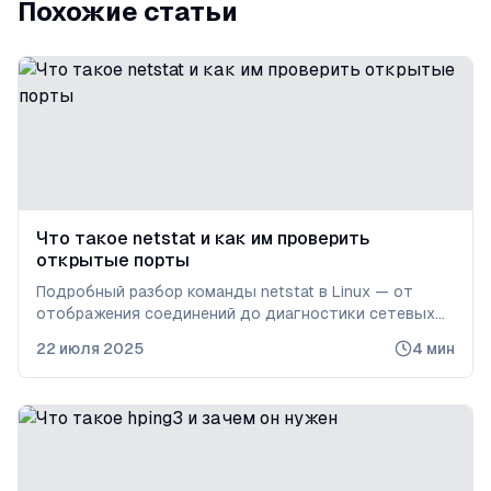
Похожие статьи
Что такое netstat и как им проверить
открытые порты
Подробный разбор команды netstat в Linux — от
отображения соединений до диагностики сетевых
проблем.
22 июля 2025
4
мин