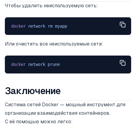
Чтобы удалить неиспользуемую сеть:
docker
 network
 rm
 myapp
Или очистить все неиспользуемые сети:
docker
 network
 prune
Заключение
Система сетей Docker — мощный инструмент для
организации взаимодействия контейнеров.
С её помощью можно легко: