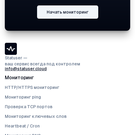
Начать мониторинг
Statuser —
ваш сервис всегда под контролем
info@statuser.cloud
Мониторинг
HTTP/HTTPS мониторинг
Мониторинг ping
Проверка TCP портов
Мониторинг ключевых слов
Heartbeat / Cron