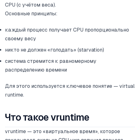
CPU (с учётом веса).
Основные принципы:
каждый процесс получает CPU пропорционально
своему весу
никто не должен «голодать» (starvation)
система стремится к равномерному
распределению времени
Для этого используется ключевое понятие — virtual
runtime.
Что такое vruntime
vruntime — это «виртуальное время», которое