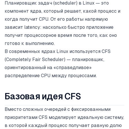
Планировщик задач (scheduler) в Linux — это
компонент ядра, который решает, какой процесс и
когда получит CPU. От его работы напрямую
зависит latency: насколько быстро приложение
получит процессорное время после того, как оно
готово к выполнению.
В современных ядрах Linux используется CFS
(Completely Fair Scheduler) — планировщик,
ориентированный на «справедливое»
распределение CPU между процессами.
Базовая идея CFS
Вместо сложных очередей с фиксированными
приоритетами CFS моделирует идеальную систему,
в которой каждый процесс получает равную долю