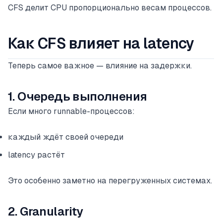
CFS делит CPU пропорционально весам процессов.
Как CFS влияет на latency
Теперь самое важное — влияние на задержки.
1. Очередь выполнения
Если много runnable-процессов:
каждый ждёт своей очереди
latency растёт
Это особенно заметно на перегруженных системах.
2. Granularity