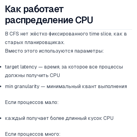
Как работает
распределение CPU
В CFS нет жёстко фиксированного time slice, как в
старых планировщиках.
Вместо этого используются параметры:
target latency — время, за которое все процессы
должны получить CPU
min granularity — минимальный квант выполнения
Если процессов мало:
каждый получает более длинный кусок CPU
Если процессов много: