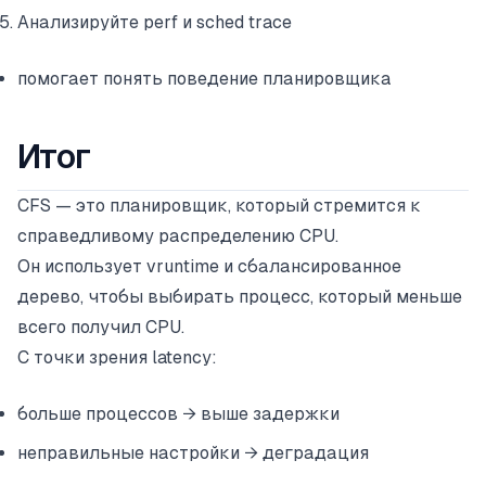
Анализируйте perf и sched trace
помогает понять поведение планировщика
Итог
CFS — это планировщик, который стремится к
справедливому распределению CPU.
Он использует vruntime и сбалансированное
дерево, чтобы выбирать процесс, который меньше
всего получил CPU.
С точки зрения latency:
больше процессов → выше задержки
неправильные настройки → деградация