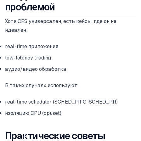
проблемой
Хотя CFS универсален, есть кейсы, где он не
идеален:
real-time приложения
low-latency trading
аудио/видео обработка
В таких случаях используют:
real-time scheduler (SCHED_FIFO, SCHED_RR)
изоляцию CPU (cpuset)
Практические советы