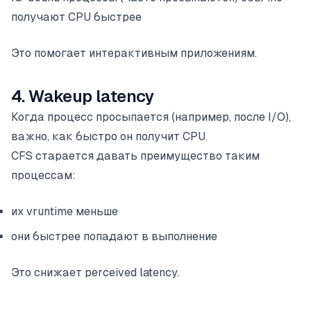
получают CPU быстрее
Это помогает интерактивным приложениям.
4. Wakeup latency
Когда процесс просыпается (например, после I/O),
важно, как быстро он получит CPU.
CFS старается давать преимущество таким
процессам:
их vruntime меньше
они быстрее попадают в выполнение
Это снижает perceived latency.