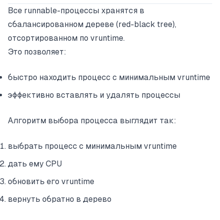
Все runnable-процессы хранятся в
сбалансированном дереве (red-black tree),
отсортированном по vruntime.
Это позволяет:
быстро находить процесс с минимальным vruntime
эффективно вставлять и удалять процессы
Алгоритм выбора процесса выглядит так:
выбрать процесс с минимальным vruntime
дать ему CPU
обновить его vruntime
вернуть обратно в дерево