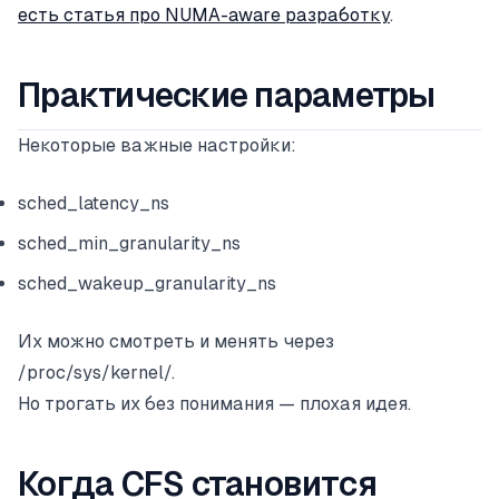
есть статья про NUMA-aware разработку
.
Практические параметры
Некоторые важные настройки:
sched_latency_ns
sched_min_granularity_ns
sched_wakeup_granularity_ns
Их можно смотреть и менять через
/proc/sys/kernel/.
Но трогать их без понимания — плохая идея.
Когда CFS становится