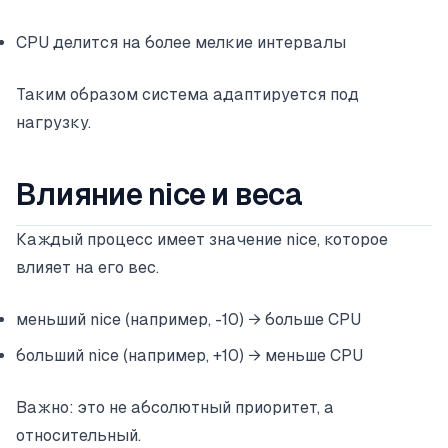
CPU делится на более мелкие интервалы
Таким образом система адаптируется под
нагрузку.
Влияние nice и веса
Каждый процесс имеет значение nice, которое
влияет на его вес.
меньший nice (например, -10) → больше CPU
больший nice (например, +10) → меньше CPU
Важно: это не абсолютный приоритет, а
относительный.