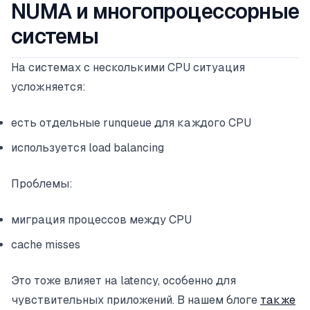
NUMA и многопроцессорные
системы
На системах с несколькими CPU ситуация
усложняется:
есть отдельные runqueue для каждого CPU
используется load balancing
Проблемы:
миграция процессов между CPU
cache misses
Это тоже влияет на latency, особенно для
чувствительных приложений. В нашем блоге
также