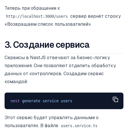
Теперь при обращении к
сервер вернёт строку
http://localhost:3000/users
«Возвращаем список пользователей».
3. Создание сервиса
Сервисы в NestJS отвечают за бизнес-логику
приложения. Они позволяют отделить обработку
данных от контроллеров. Создадим сервис
командой:
nest
 generate
 service
 users
Этот сервис будет управлять данными о
пользователях. В файле
users.service.ts