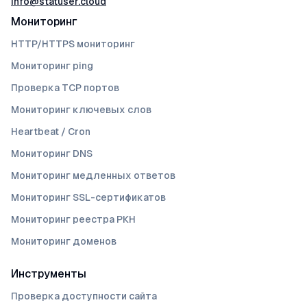
info@statuser.cloud
Мониторинг
HTTP/HTTPS мониторинг
Мониторинг ping
Проверка TCP портов
Мониторинг ключевых слов
Heartbeat / Cron
Мониторинг DNS
Мониторинг медленных ответов
Мониторинг SSL-сертификатов
Мониторинг реестра РКН
Мониторинг доменов
Инструменты
Проверка доступности сайта