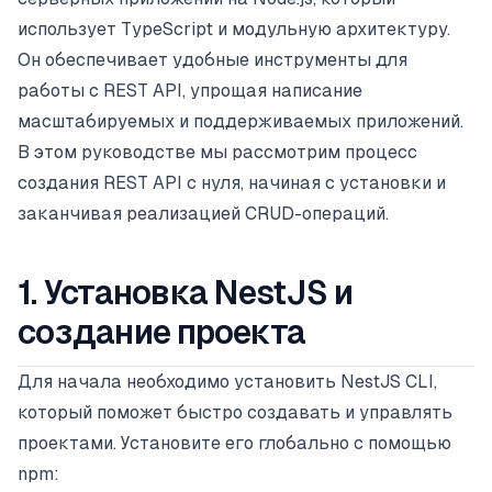
использует TypeScript и модульную архитектуру.
Он обеспечивает удобные инструменты для
работы с REST API, упрощая написание
масштабируемых и поддерживаемых приложений.
В этом руководстве мы рассмотрим процесс
создания REST API с нуля, начиная с установки и
заканчивая реализацией CRUD-операций.
1. Установка NestJS и
создание проекта
Для начала необходимо установить NestJS CLI,
который поможет быстро создавать и управлять
проектами. Установите его глобально с помощью
npm: