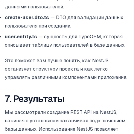
данными пользователей.
create-user.dto.ts
— DTO для валидации данных
пользователя при создании.
user.entity.ts
— сущность для TypeORM, которая
описывает таблицу пользователей в базе данных.
Это поможет вам лучше понять, как NestJS
организует структуру проекта и как легко
управлять различными компонентами приложения.
7. Результаты
Мы рассмотрели создание REST API на NestJS,
начиная с установки и заканчивая подключением
базы данных. Использование NestJS позволяет