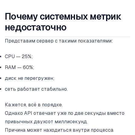
Почему системных метрик
недостаточно
Представим сервер с такими показателями:
CPU — 25%;
RAM — 60%;
диск не перегружен;
сеть работает стабильно.
Кажется, всё в порядке.
Однако API отвечает уже по две секунды вместо
привычных двухсот миллисекунд.
Причина может находиться внутри процесса