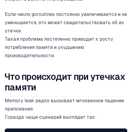
Если число goroutines постоянно увеличивается и не
уменьшается, это может свидетельствовать об их
утечке.
Такая проблема постепенно приводит к росту
потребления памяти и ухудшению
производительности.
Что происходит при утечках
памяти
Memory leak редко вызывает мгновенное падение
приложения.
Гораздо чаще сценарий выглядит так: