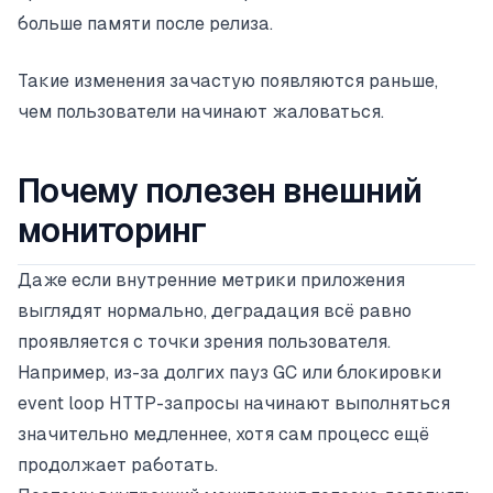
больше памяти после релиза.
Такие изменения зачастую появляются раньше,
чем пользователи начинают жаловаться.
Почему полезен внешний
мониторинг
Даже если внутренние метрики приложения
выглядят нормально, деградация всё равно
проявляется с точки зрения пользователя.
Например, из-за долгих пауз GC или блокировки
event loop HTTP-запросы начинают выполняться
значительно медленнее, хотя сам процесс ещё
продолжает работать.