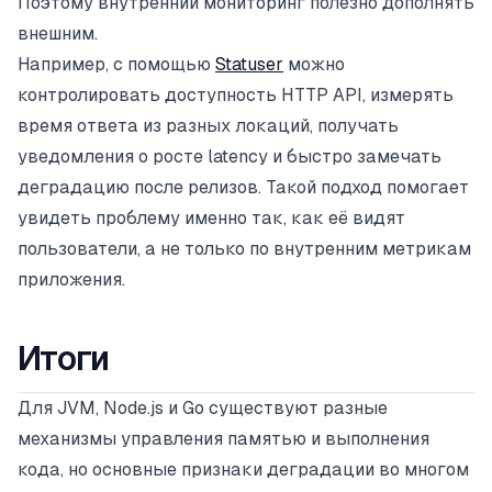
Поэтому внутренний мониторинг полезно дополнять
внешним.
Например, с помощью
Statuser
можно
контролировать доступность HTTP API, измерять
время ответа из разных локаций, получать
уведомления о росте latency и быстро замечать
деградацию после релизов. Такой подход помогает
увидеть проблему именно так, как её видят
пользователи, а не только по внутренним метрикам
приложения.
Итоги
Для JVM, Node.js и Go существуют разные
механизмы управления памятью и выполнения
кода, но основные признаки деградации во многом