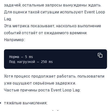
задачей, остальные запросы вынуждены ждать.
Для оценки такой ситуации используют Event Loop
Lag.
Эта метрика показывает, насколько выполнение
событий отстаёт от ожидаемого времени.
Например:
Норма — 5 ms
Под нагрузкой — 250 ms
Хотя процесс продолжает работать, пользователи
уже ощущают серьёзные задержки.
Частые причины роста Event Loop Lag:
тяжёлые вычисления;