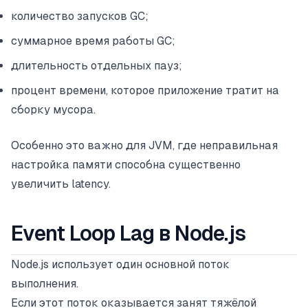
количество запусков GC;
суммарное время работы GC;
длительность отдельных пауз;
процент времени, которое приложение тратит на
сборку мусора.
Особенно это важно для JVM, где неправильная
настройка памяти способна существенно
увеличить latency.
Event Loop Lag в Node.js
Node.js использует один основной поток
выполнения.
Если этот поток оказывается занят тяжёлой