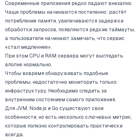
Современные приложения редко падают внезапно.
Чаще проблемы начинаются постепенно: растёт
потребление памяти, увеличиваются задержки
обработки запросов, появляются редкие таймауты,
а пользователи начинают замечать, что сервис
«стал медленнее».
При этом CPU и RAM сервера могут выглядеть
вполне нормально.
Чтобы вовремя обнаруживать подобные
проблемы, недостаточно мониторить только
инфраструктуру. Необходимо следить за
внутренним состоянием самого приложения.
Для JVM, Node.js и Go существуют свои
особенности, но есть несколько ключевых метрик,
которые полезно контролировать практически
всегда.