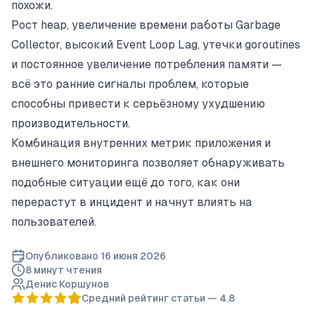
похожи.
Рост heap, увеличение времени работы Garbage
Collector, высокий Event Loop Lag, утечки goroutines
и постоянное увеличение потребления памяти —
всё это ранние сигналы проблем, которые
способны привести к серьёзному ухудшению
производительности.
Комбинация внутренних метрик приложения и
внешнего мониторинга позволяет обнаруживать
подобные ситуации ещё до того, как они
перерастут в инцидент и начнут влиять на
пользователей.
Опубликовано
16 июня 2026
8 минут
чтения
Денис Коршунов
Средний рейтинг статьи —
4.8