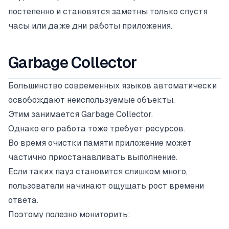
постепенно и становятся заметны только спустя
часы или даже дни работы приложения.
Garbage Collector
Большинство современных языков автоматически
освобождают неиспользуемые объекты.
Этим занимается Garbage Collector.
Однако его работа тоже требует ресурсов.
Во время очистки памяти приложение может
частично приостанавливать выполнение.
Если таких пауз становится слишком много,
пользователи начинают ощущать рост времени
ответа.
Поэтому полезно мониторить: