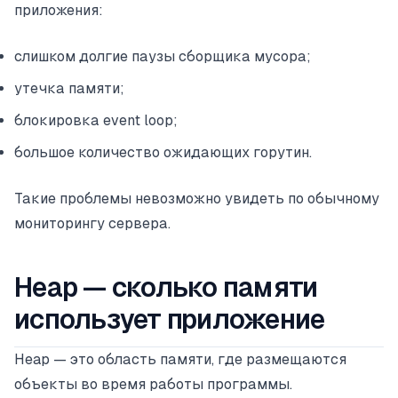
приложения:
слишком долгие паузы сборщика мусора;
утечка памяти;
блокировка event loop;
большое количество ожидающих горутин.
Такие проблемы невозможно увидеть по обычному
мониторингу сервера.
Heap — сколько памяти
использует приложение
Heap — это область памяти, где размещаются
объекты во время работы программы.