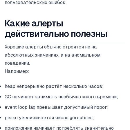
пользовательских ошибок.
Какие алерты
действительно полезны
Хорошие алерты обычно строятся не на
абсолютных значениях, а на аномальном
поведении.
Например:
heap непрерывно растёт несколько часов;
GC начинает занимать необычно много времени;
event loop lag превышает допустимый порог;
резко увеличивается число goroutines;
приложение начинает потреблять значительно