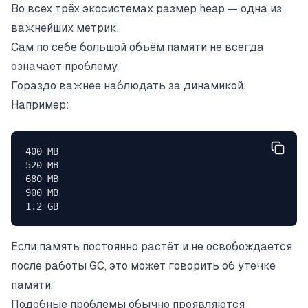
Во всех трёх экосистемах размер heap — одна из
важнейших метрик.
Сам по себе большой объём памяти не всегда
означает проблему.
Гораздо важнее наблюдать за динамикой.
Например:
400 MB
520 MB
680 MB
900 MB
1.2 GB
Если память постоянно растёт и не освобождается
после работы GC, это может говорить об утечке
памяти.
Подобные проблемы обычно проявляются