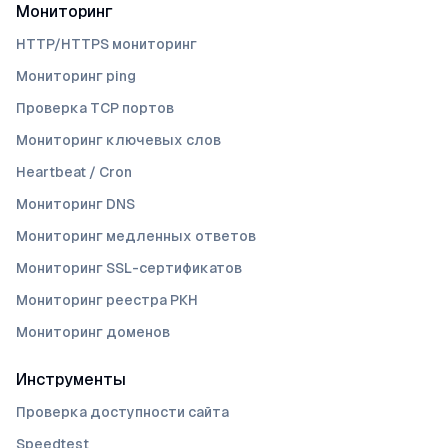
Мониторинг
HTTP/HTTPS мониторинг
Мониторинг ping
Проверка TCP портов
Мониторинг ключевых слов
Heartbeat / Cron
Мониторинг DNS
Мониторинг медленных ответов
Мониторинг SSL-сертификатов
Мониторинг реестра РКН
Мониторинг доменов
Инструменты
Проверка доступности сайта
Speedtest