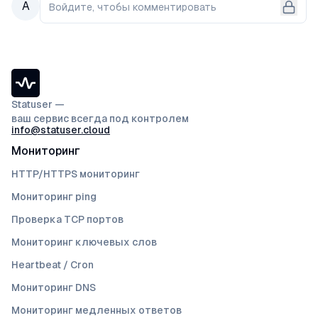
А
Войдите, чтобы комментировать
Statuser —
ваш сервис всегда под контролем
info@statuser.cloud
Мониторинг
HTTP/HTTPS мониторинг
Мониторинг ping
Проверка TCP портов
Мониторинг ключевых слов
Heartbeat / Cron
Мониторинг DNS
Мониторинг медленных ответов