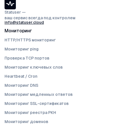
Statuser —
ваш сервис всегда под контролем
info@statuser.cloud
Мониторинг
HTTP/HTTPS мониторинг
Мониторинг ping
Проверка TCP портов
Мониторинг ключевых слов
Heartbeat / Cron
Мониторинг DNS
Мониторинг медленных ответов
Мониторинг SSL-сертификатов
Мониторинг реестра РКН
Мониторинг доменов