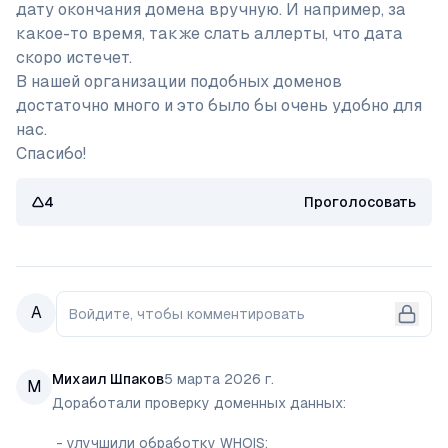
дату окончания домена вручную. И например, за 
какое-то время, также слать аллерты, что дата 
скоро истечет. 

В нашей организации подобных доменов 
достаточно много и это было бы очень удобно для 
нас. 

Спасибо!
4
Проголосовать
А
Войдите, чтобы комментировать
Михаил Шпаков
5 марта 2026 г.
М
Доработали проверку доменных данных:

 - улучшили обработку WHOIS;
