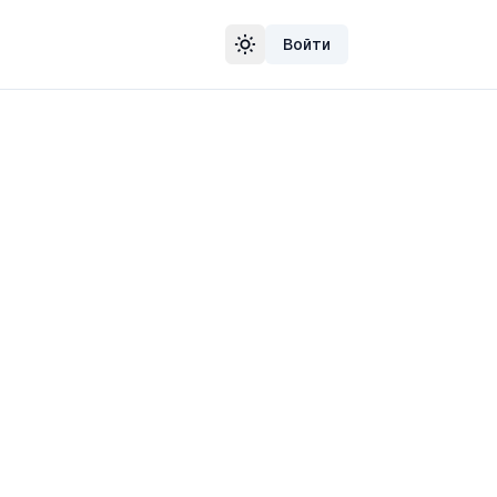
Войти
Сменить тему