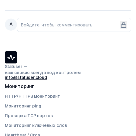
А
Войдите, чтобы комментировать
Statuser —
ваш сервис всегда под контролем
info@statuser.cloud
Мониторинг
HTTP/HTTPS мониторинг
Мониторинг ping
Проверка TCP портов
Мониторинг ключевых слов
Heartbeat / Cron