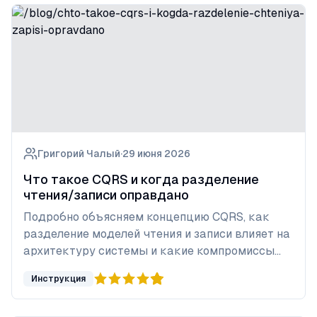
Григорий Чалый
·
29 июня 2026
Что такое CQRS и когда разделение
чтения/записи оправдано
Подробно объясняем концепцию CQRS, как
разделение моделей чтения и записи влияет на
архитектуру системы и какие компромиссы
оно влечёт.
Инструкция