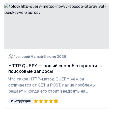
Григорий Чалый
·
3 июля 2026
HTTP QUERY — новый способ отправлять
поисковые запросы
Что такое HTTP-метод QUERY, чем он
отличается от GET и POST, какие проблемы
решает и когда его стоит внедрять на
практике.
Инструкция