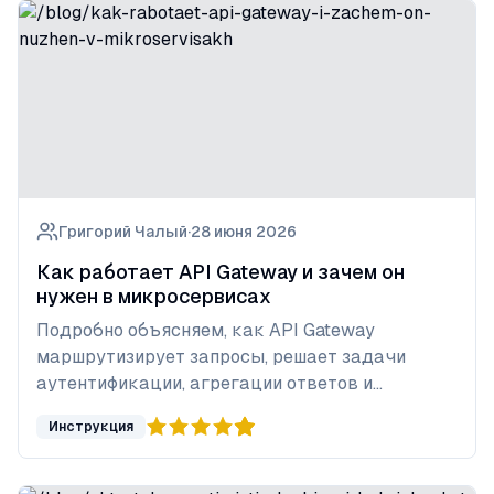
Григорий Чалый
·
28 июня 2026
Как работает API Gateway и зачем он
нужен в микросервисах
Подробно объясняем, как API Gateway
маршрутизирует запросы, решает задачи
аутентификации, агрегации ответов и
балансировки нагрузки в микросервисной
Инструкция
архитектуре.