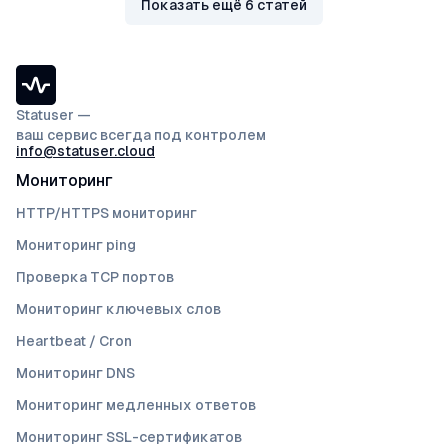
Показать ещё
6 статей
Statuser —
ваш сервис всегда под контролем
info@statuser.cloud
Мониторинг
HTTP/HTTPS мониторинг
Мониторинг ping
Проверка TCP портов
Мониторинг ключевых слов
Heartbeat / Cron
Мониторинг DNS
Мониторинг медленных ответов
Мониторинг SSL-сертификатов