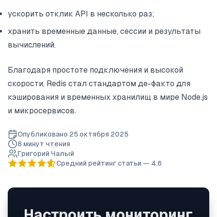
ускорить отклик API в несколько раз;
хранить временные данные, сессии и результаты
вычислений.
Благодаря простоте подключения и высокой
скорости, Redis стал стандартом де-факто для
кэширования и временных хранилищ в мире Node.js
и микросервисов.
Опубликовано
25 октября 2025
8 минут
чтения
Григорий Чалый
Средний рейтинг статьи —
4.6
Настроить мониторинг