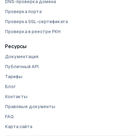
DNS-проверка домена
Проверка порта
Проверка SSL-сертификата
Проверка в реестре РКН
Ресурсы
Документация
Публичный API
Тарифы
Блог
Контакты
Правовые документы
FAQ
Карта сайта