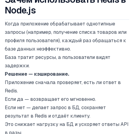
Node.js
Когда приложение обрабатывает однотипные
запросы (например, получение списка товаров или
профиля пользователя), каждый раз обращаться к
базе данных неэффективно.
База тратит ресурсы, а пользователи видят
задержки.
Решение — кэширование.
Приложение сначала проверяет, есть ли ответ в
Redis.
Если да — возвращает его мгновенно.
Если нет — делает запрос в БД, сохраняет
результат в Redis и отдаёт клиенту.
Это снижает нагрузку на БД и ускоряет ответы API
в разы.