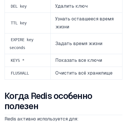
Удалить ключ
DEL key
Узнать оставшееся время
TTL key
жизни
EXPIRE key
Задать время жизни
seconds
Показать все ключи
KEYS *
Очистить всё хранилище
FLUSHALL
Когда Redis особенно
полезен
Redis активно используется для: