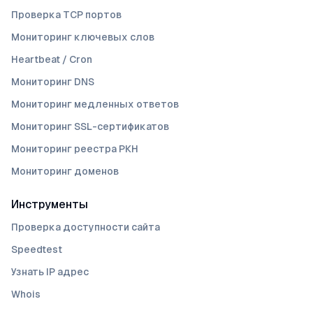
Проверка TCP портов
Мониторинг ключевых слов
Heartbeat / Cron
Мониторинг DNS
Мониторинг медленных ответов
Мониторинг SSL-сертификатов
Мониторинг реестра РКН
Мониторинг доменов
Инструменты
Проверка доступности сайта
Speedtest
Узнать IP адрес
Whois