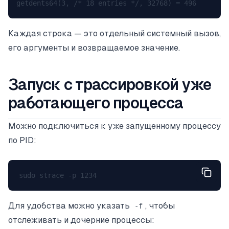
Каждая строка — это отдельный системный вызов,
его аргументы и возвращаемое значение.
Запуск с трассировкой уже
работающего процесса
Можно подключиться к уже запущенному процессу
по PID:
Для удобства можно указать
, чтобы
-f
отслеживать и дочерние процессы: