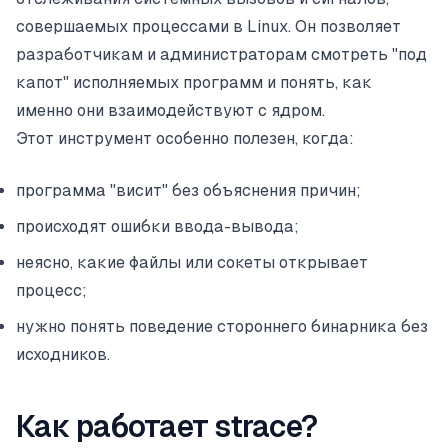
совершаемых процессами в Linux. Он позволяет
разработчикам и администраторам смотреть "под
капот" исполняемых программ и понять, как
именно они взаимодействуют с ядром.
Этот инструмент особенно полезен, когда:
программа "висит" без объяснения причин;
происходят ошибки ввода-вывода;
неясно, какие файлы или сокеты открывает
процесс;
нужно понять поведение стороннего бинарника без
исходников.
Как работает strace?