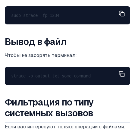
Вывод в файл
Чтобы не засорять терминал:
Фильтрация по типу
системных вызовов
Если вас интересуют только операции с файлами: