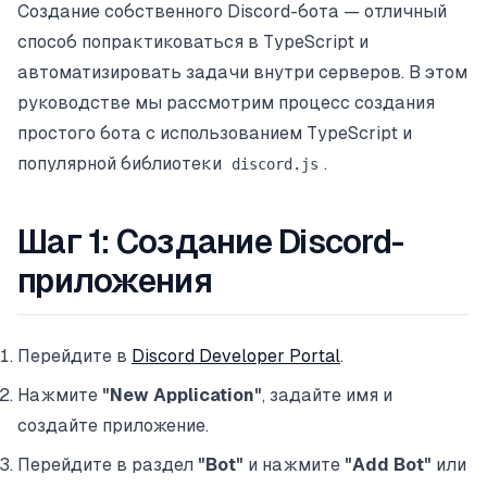
Создание собственного Discord-бота — отличный
способ попрактиковаться в TypeScript и
автоматизировать задачи внутри серверов. В этом
руководстве мы рассмотрим процесс создания
простого бота с использованием TypeScript и
популярной библиотеки
.
discord.js
Шаг 1: Создание Discord-
приложения
Перейдите в
Discord Developer Portal
.
Нажмите
"New Application"
, задайте имя и
создайте приложение.
Перейдите в раздел
"Bot"
и нажмите
"Add Bot"
или