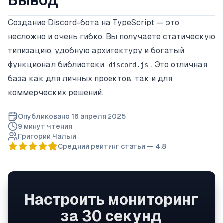
Вывод
Создание Discord-бота на TypeScript — это
несложно и очень гибко. Вы получаете статическую
типизацию, удобную архитектуру и богатый
функционал библиотеки
. Это отличная
discord.js
база как для личных проектов, так и для
коммерческих решений.
Опубликовано
16 апреля 2025
9 минут
чтения
Григорий Чалый
Средний рейтинг статьи —
4.8
Настроить мониторинг
за 30 секунд