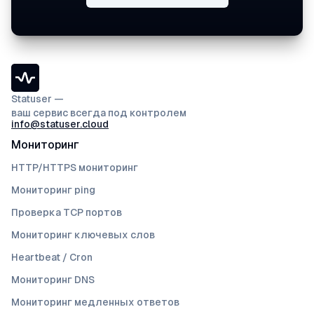
Statuser —
ваш сервис всегда под контролем
info@statuser.cloud
Мониторинг
HTTP/HTTPS мониторинг
Мониторинг ping
Проверка TCP портов
Мониторинг ключевых слов
Heartbeat / Cron
Мониторинг DNS
Мониторинг медленных ответов