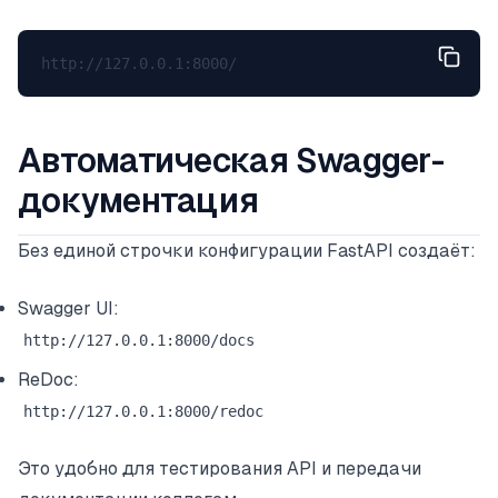
Автоматическая Swagger-
документация
Без единой строчки конфигурации FastAPI создаёт:
Swagger UI:
http://127.0.0.1:8000/docs
ReDoc:
http://127.0.0.1:8000/redoc
Это удобно для тестирования API и передачи