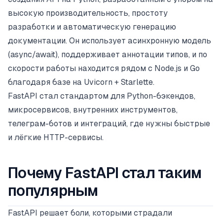
высокую производительность, простоту
разработки и автоматическую генерацию
документации. Он использует асинхронную модель
(async/await), поддерживает аннотации типов, и по
скорости работы находится рядом с Node.js и Go
благодаря базе на Uvicorn + Starlette.
FastAPI стал стандартом для Python-бэкендов,
микросервисов, внутренних инструментов,
телеграм-ботов и интеграций, где нужны быстрые
и лёгкие HTTP-сервисы.
Почему FastAPI стал таким
популярным
FastAPI решает боли, которыми страдали