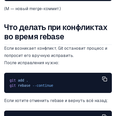
(M — новый merge-коммит.)
Что делать при конфликтах
во время rebase
Если возникает конфликт, Git остановит процесс и
попросит его вручную исправить.
После исправления нужно:
git
 add
 .
git
 rebase
 --continue
Если хотите отменить rebase и вернуть всё назад: