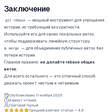
Заключение
— мощный инструмент для упрощения
git rebase
истории, но требующий аккуратности.
Используйте его для своих локальных веток,
чтобы поддерживать линейную структуру,
а
— для объединения публичных веток без
merge
потери истории.
Главное правило:
не делайте rebase общих
веток
.
Для всего остального — это отличный способ
держать проект чистым и читаемым.
Опубликовано
11 ноября 2025
8 минут
чтения
Григорий Чалый
Средний рейтинг статьи —
4.8