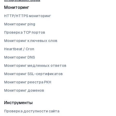
Мониторинг
HTTP/HTTPS мониторинг
Мониторинг ping
Проверка TCP портов
Мониторинг ключевых слов
Heartbeat / Cron
Мониторинг DNS
Мониторинг медленных ответов
Мониторинг SSL-сертификатов
Мониторинг реестра РКН
Мониторинг доменов
Инструменты
Проверка доступности сайта