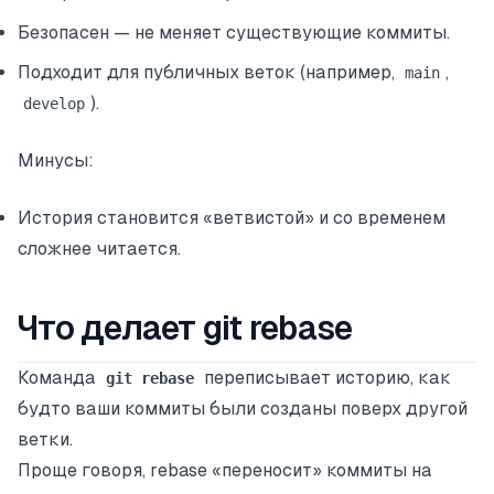
Безопасен — не меняет существующие коммиты.
Подходит для публичных веток (например,
,
main
).
develop
Минусы:
История становится «ветвистой» и со временем
сложнее читается.
Что делает git rebase
Команда
переписывает историю, как
git rebase
будто ваши коммиты были созданы поверх другой
ветки.
Проще говоря, rebase «переносит» коммиты на