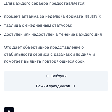
Для каждого сервера предоставляется:
процент аптайма за неделю (в формате
);
99.98%
таблица с ежедневным статусом:
доступен или недоступен в течение каждого дня.
Это даёт объективное представление о
стабильности сервиса с разбивкой по дням и
помогает выявить повторяющиеся сбои.
Вебхуки
Режим праздников