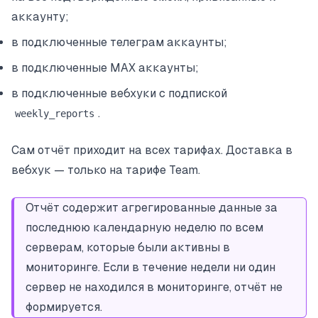
аккаунту;
в подключенные телеграм аккаунты;
в подключенные MAX аккаунты;
в подключенные вебхуки с подпиской
.
weekly_reports
Сам отчёт приходит на всех тарифах. Доставка в
вебхук — только на тарифе Team.
Отчёт содержит агрегированные данные за
последнюю календарную неделю по всем
серверам, которые были активны в
мониторинге. Если в течение недели ни один
сервер не находился в мониторинге, отчёт не
формируется.