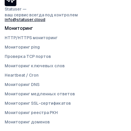
Statuser —
ваш сервис всегда под контролем
info@statuser.cloud
Мониторинг
HTTP/HTTPS мониторинг
Мониторинг ping
Проверка TCP портов
Мониторинг ключевых слов
Heartbeat / Cron
Мониторинг DNS
Мониторинг медленных ответов
Мониторинг SSL-сертификатов
Мониторинг реестра РКН
Мониторинг доменов