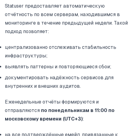
Statuser предоставляет автоматическую
отчётность по всем серверам, находившимся в
мониторинге в течение предыдущей недели. Такой
подход позволяет:
централизованно отслеживать стабильность
инфраструктуры;
выявлять паттерны и повторяющиеся сбои;
документировать надёжность сервисов для
внутренних и внешних аудитов.
Еженедельные отчёты формируются и
отправляются
по понедельникам в 11:00 по
московскому времени (UTC+3)
:
на все подтверждённые емейл, привязанные к