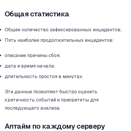
Общая статистика
Общее количество зафиксированных инцидентов;
Пять наиболее продолжительных инцидентов:
описание причины сбоя;
дата и время начала;
длительность простоя в минутах.
Эти данные позволяют быстро оценить
критичность событий и приоритеты для
последующего анализа.
Аптайм по каждому серверу